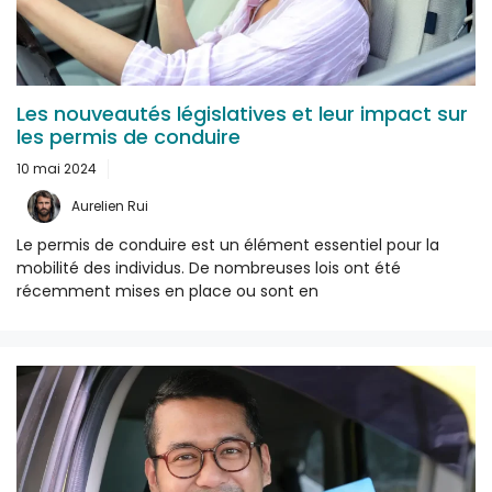
Les nouveautés législatives et leur impact sur
les permis de conduire
10 mai 2024
Aurelien Rui
Le permis de conduire est un élément essentiel pour la
mobilité des individus. De nombreuses lois ont été
récemment mises en place ou sont en