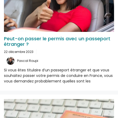
Peut-on passer le permis avec un passeport
étranger ?
22 décembre 2023
Pascal Roupi
Si vous êtes titulaire d’un passeport étranger et que vous
souhaitez passer votre permis de conduire en France, vous
vous demandez probablement quelles sont les