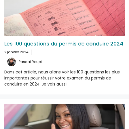
Les 100 questions du permis de conduire 2024
2 janvier 2024
Pascal Roupi
Dans cet article, nous allons voir les 100 questions les plus
importantes pour réussir votre examen du permis de
conduire en 2024. Je vais aussi