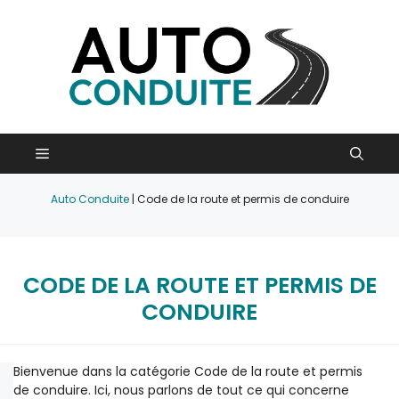
Aller
au
contenu
Menu
Auto Conduite
|
Code de la route et permis de conduire
CODE DE LA ROUTE ET PERMIS DE
CONDUIRE
Bienvenue dans la catégorie Code de la route et permis
de conduire. Ici, nous parlons de tout ce qui concerne