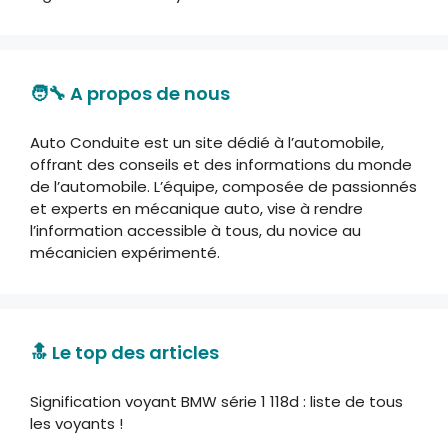
🧑‍🔧 A propos de nous
Auto Conduite est un site dédié à l’automobile,
offrant des conseils et des informations du monde
de l’automobile. L’équipe, composée de passionnés
et experts en mécanique auto, vise à rendre
l’information accessible à tous, du novice au
mécanicien expérimenté.
🔝 Le top des articles
Signification voyant BMW série 1 118d : liste de tous
les voyants !