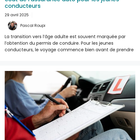
conducteurs
29 avril 2025
Pascal Roupi
La transition vers l’âge adulte est souvent marquée par
l’obtention du permis de conduire. Pour les jeunes
conducteurs, le voyage commence bien avant de prendre