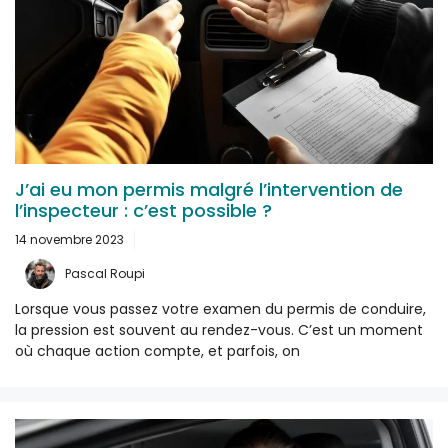
J’ai eu mon permis malgré l’intervention de
l’inspecteur : c’est possible ?
14 novembre 2023
Pascal Roupi
Lorsque vous passez votre examen du permis de conduire,
la pression est souvent au rendez-vous. C’est un moment
où chaque action compte, et parfois, on