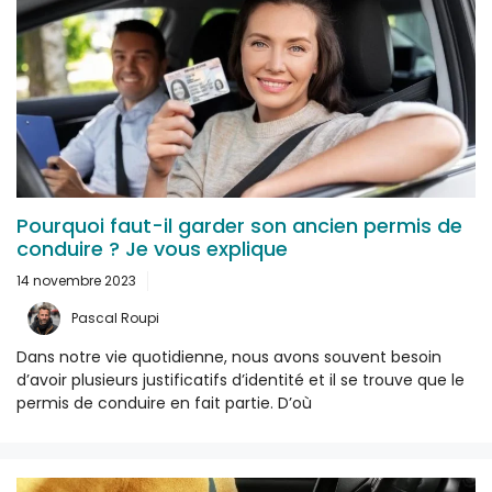
Pourquoi faut-il garder son ancien permis de
conduire ? Je vous explique
14 novembre 2023
Pascal Roupi
Dans notre vie quotidienne, nous avons souvent besoin
d’avoir plusieurs justificatifs d’identité et il se trouve que le
permis de conduire en fait partie. D’où