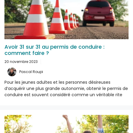
Avoir 31 sur 31 au permis de conduire :
comment faire ?
20 novembre 2023
Pascal Roupi
Pour les jeunes adultes et les personnes désireuses
d’acquérir une plus grande autonomie, obtenir le permis de
conduire est souvent considéré comme un véritable rite