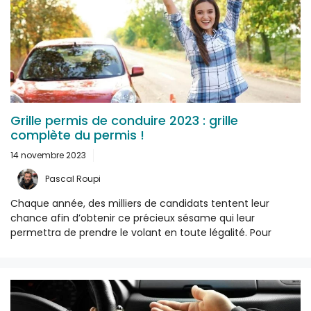
Grille permis de conduire 2023 : grille
complète du permis !
14 novembre 2023
Pascal Roupi
Chaque année, des milliers de candidats tentent leur
chance afin d’obtenir ce précieux sésame qui leur
permettra de prendre le volant en toute légalité. Pour