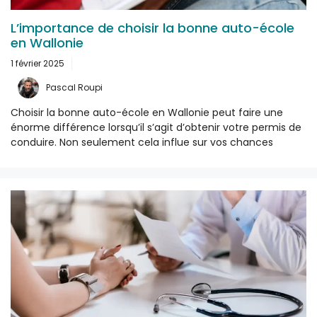
L’importance de choisir la bonne auto-école
en Wallonie
1 février 2025
Pascal Roupi
Choisir la bonne auto-école en Wallonie peut faire une
énorme différence lorsqu’il s’agit d’obtenir votre permis de
conduire. Non seulement cela influe sur vos chances