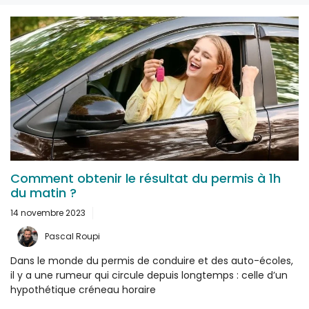
Comment obtenir le résultat du permis à 1h
du matin ?
14 novembre 2023
Pascal Roupi
Dans le monde du permis de conduire et des auto-écoles,
il y a une rumeur qui circule depuis longtemps : celle d’un
hypothétique créneau horaire