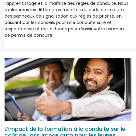
l’apprentissage et la maîtrise des règles de conduite. Nous
explorerons les différentes facettes du code de la route,
des panneaux de signalisation aux règles de priorité, en
passant par les conseils pour une conduite sûre et
respectueuse et des astuces pour réussir votre examen
de permis de conduire.
L’impact de la formation à la conduite sur le
coût de l’assurance auto pour les jeunes