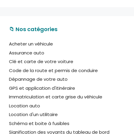
📁 Nos catégories
Acheter un véhicule
Assurance auto
Clé et carte de votre voiture
Code de la route et permis de conduire
Dépannage de votre auto
GPS et application d'itinéraire
Immatriculation et carte grise du véhicule
Location auto
Location d'un utilitaire
Schéma et boite à fusibles
Signification des voyants du tableau de bord