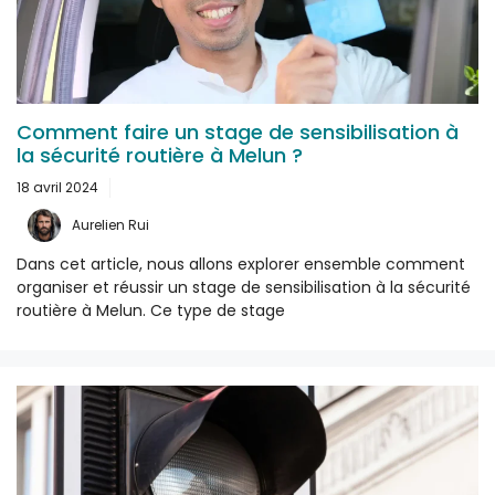
Comment faire un stage de sensibilisation à
la sécurité routière à Melun ?
18 avril 2024
Aurelien Rui
Dans cet article, nous allons explorer ensemble comment
organiser et réussir un stage de sensibilisation à la sécurité
routière à Melun. Ce type de stage