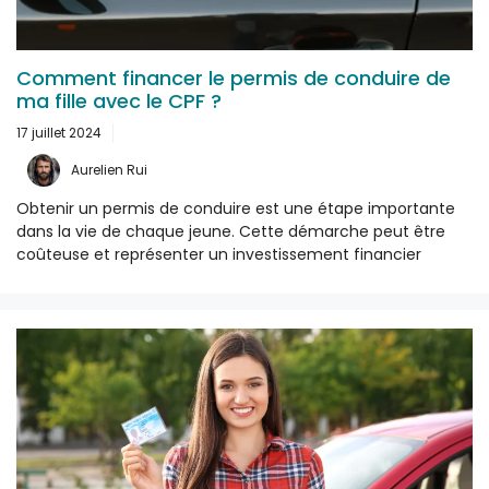
Comment financer le permis de conduire de
ma fille avec le CPF ?
17 juillet 2024
Aurelien Rui
Obtenir un permis de conduire est une étape importante
dans la vie de chaque jeune. Cette démarche peut être
coûteuse et représenter un investissement financier