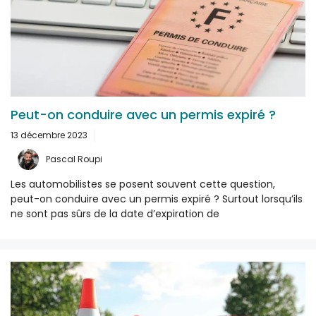
Peut-on conduire avec un permis expiré ?
13 décembre 2023
Pascal Roupi
Les automobilistes se posent souvent cette question,
peut-on conduire avec un permis expiré ? Surtout lorsqu’ils
ne sont pas sûrs de la date d’expiration de