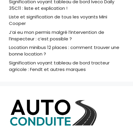
Signification voyant tableau de bord Iveco Daily
35C11 : liste et explication !
Liste et signification de tous les voyants Mini
Cooper
J’ai eu mon permis malgré l’intervention de
l’inspecteur : c’est possible ?
Location minibus 12 places : comment trouver une
bonne location ?
Signification voyant tableau de bord tracteur
agricole : Fendt et autres marques