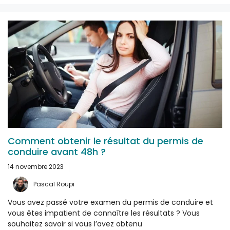
Comment obtenir le résultat du permis de
conduire avant 48h ?
14 novembre 2023
Pascal Roupi
Vous avez passé votre examen du permis de conduire et
vous êtes impatient de connaître les résultats ? Vous
souhaitez savoir si vous l’avez obtenu