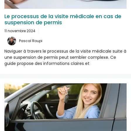
Le processus de la visite médicale en cas de
suspension de permis
11 novembre 2024
Pascal Roupi
Naviguer à travers le processus de la visite médicale suite à
une suspension de permis peut sembler complexe. Ce
guide propose des informations claires et