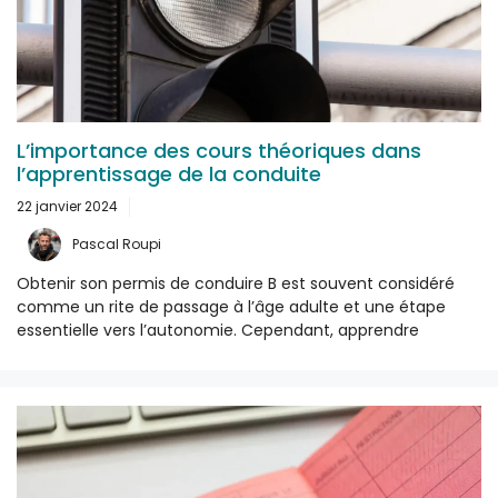
L’importance des cours théoriques dans
l’apprentissage de la conduite
22 janvier 2024
Pascal Roupi
Obtenir son permis de conduire B est souvent considéré
comme un rite de passage à l’âge adulte et une étape
essentielle vers l’autonomie. Cependant, apprendre