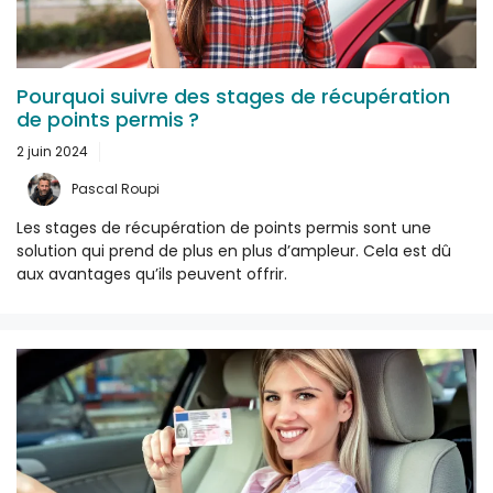
Pourquoi suivre des stages de récupération
de points permis ?
2 juin 2024
Pascal Roupi
Les stages de récupération de points permis sont une
solution qui prend de plus en plus d’ampleur. Cela est dû
aux avantages qu’ils peuvent offrir.