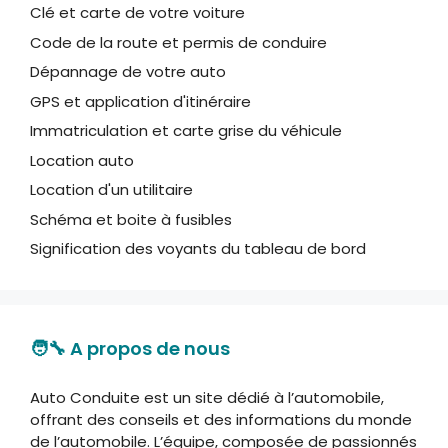
Clé et carte de votre voiture
Code de la route et permis de conduire
Dépannage de votre auto
GPS et application d'itinéraire
Immatriculation et carte grise du véhicule
Location auto
Location d'un utilitaire
Schéma et boite à fusibles
Signification des voyants du tableau de bord
🧑‍🔧 A propos de nous
Auto Conduite est un site dédié à l’automobile,
offrant des conseils et des informations du monde
de l’automobile. L’équipe, composée de passionnés