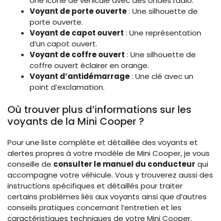
Une icône de véhicule avec des ondes radio.
Voyant de porte ouverte
: Une silhouette de
porte ouverte.
Voyant de capot ouvert
: Une représentation
d’un capot ouvert.
Voyant de coffre ouvert
: Une silhouette de
coffre ouvert éclairer en orange.
Voyant d’antidémarrage
: Une clé avec un
point d’exclamation.
Où trouver plus d’informations sur les
voyants de la Mini Cooper ?
Pour une liste complète et détaillée des voyants et
alertes propres à votre modèle de Mini Cooper, je vous
conseille de
consulter le manuel du conducteur
qui
accompagne votre véhicule. Vous y trouverez aussi des
instructions spécifiques et détaillés pour traiter
certains problèmes liés aux voyants ainsi que d’autres
conseils pratiques concernant l’entretien et les
caractéristiques techniques de votre Mini Cooper.