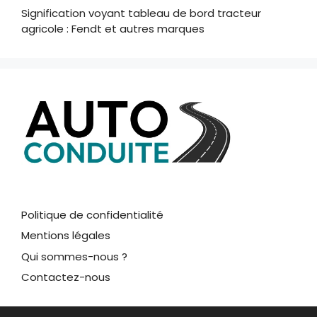
Signification voyant tableau de bord tracteur
agricole : Fendt et autres marques
Politique de confidentialité
Mentions légales
Qui sommes-nous ?
Contactez-nous