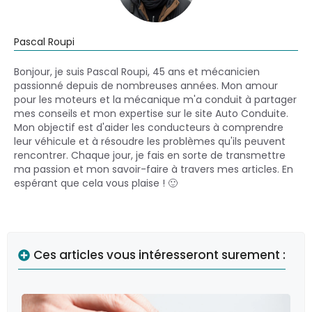
Pascal Roupi
Bonjour, je suis Pascal Roupi, 45 ans et mécanicien
passionné depuis de nombreuses années. Mon amour
pour les moteurs et la mécanique m'a conduit à partager
mes conseils et mon expertise sur le site Auto Conduite.
Mon objectif est d'aider les conducteurs à comprendre
leur véhicule et à résoudre les problèmes qu'ils peuvent
rencontrer. Chaque jour, je fais en sorte de transmettre
ma passion et mon savoir-faire à travers mes articles. En
espérant que cela vous plaise ! 🙂
Ces articles vous intéresseront surement :