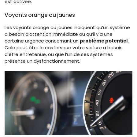
est activée.
Voyants orange ou jaunes
Les voyants orange ou jaunes indiquent qu’un système
a besoin d’attention immédiate ou qu’il y a une
certaine urgence concernant un
problème potentiel
.
Cela peut être le cas lorsque votre voiture a besoin
d’être entretenue, ou que l’un de ses systèmes
présente un dysfonctionnement.