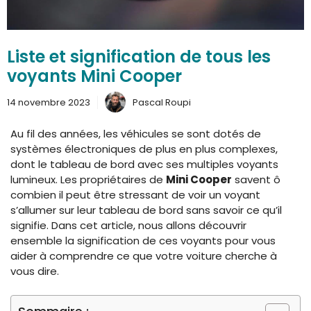
Liste et signification de tous les
voyants Mini Cooper
14 novembre 2023
Pascal Roupi
Au fil des années, les véhicules se sont dotés de
systèmes électroniques de plus en plus complexes,
dont le tableau de bord avec ses multiples voyants
lumineux. Les propriétaires de
Mini Cooper
savent ô
combien il peut être stressant de voir un voyant
s’allumer sur leur tableau de bord sans savoir ce qu’il
signifie. Dans cet article, nous allons découvrir
ensemble la signification de ces voyants pour vous
aider à comprendre ce que votre voiture cherche à
vous dire.