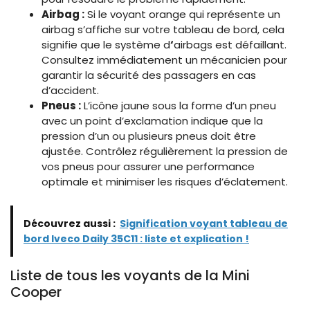
Airbag :
Si le voyant orange qui représente un
airbag s’affiche sur votre tableau de bord, cela
signifie que le système d
‘
airbags est défaillant.
Consultez immédiatement un mécanicien pour
garantir la sécurité des passagers en cas
d’accident.
Pneus :
L’icône jaune sous la forme d’un pneu
avec un point d’exclamation indique que la
pression d’un ou plusieurs pneus doit être
ajustée. Contrôlez régulièrement la pression de
vos pneus pour assurer une performance
optimale et minimiser les risques d’éclatement.
Découvrez aussi :
Signification voyant tableau de
bord Iveco Daily 35C11 : liste et explication !
Liste de tous les voyants de la Mini
Cooper