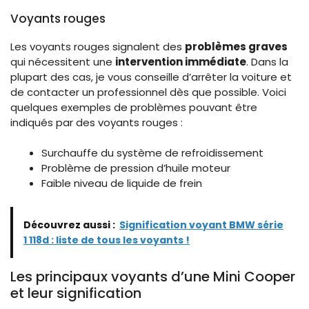
Voyants rouges
Les voyants rouges signalent des
problèmes graves
qui nécessitent une
intervention immédiate
. Dans la
plupart des cas, je vous conseille d’arrêter la voiture et
de contacter un professionnel dès que possible. Voici
quelques exemples de problèmes pouvant être
indiqués par des voyants rouges :
Surchauffe du système de refroidissement
Problème de pression d’huile moteur
Faible niveau de liquide de frein
Découvrez aussi :
Signification voyant BMW série
1 118d : liste de tous les voyants !
Les principaux voyants d’une Mini Cooper
et leur signification