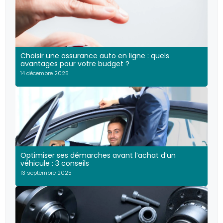
Choisir une assurance auto en ligne : quels
avantages pour votre budget ?
14 décembre 2025
Optimiser ses démarches avant l’achat d’un
véhicule : 3 conseils
13 septembre 2025