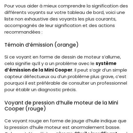
Pour vous aider à mieux comprendre la signification des
différents voyants sur votre tableau de bord, voici une
liste non exhaustive des voyants les plus courants,
accompagnés de leur signification et des actions
recommandées :
Témoin d’émission (orange)
Si ce voyant en forme de dessin de moteur s’allume,
cela signifie qu’il y a un problème avec le
système
d’émission de la Mini Cooper
. Il peut s’agir d’un simple
capteur défectueux ou d’un problème plus grave, c’est
pourquoi il est préférable de consulter un professionnel
pour établir un diagnostic précis.
Voyant de pression d’huile moteur de la Mini
Cooper (rouge)
Ce voyant rouge en forme de jauge d’huile indique que
la pression d’huile moteur est anormalement basse.