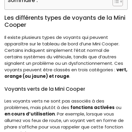
Sommaire :
Les différents types de voyants de la Mini
Cooper
Il existe plusieurs types de voyants qui peuvent
apparaître sur le tableau de bord d’une Mini Cooper.
Certains indiquent simplement l’état normal de
certains systèmes du véhicule, tandis que d’autres
signalent un problème ou un dysfonctionnement. Ces
voyants peuvent être classés en trois catégories :
vert,
orange (ou jaune) et rouge
.
Voyants verts de la Mini Cooper
Les voyants verts ne sont pas associés à des
problèmes, mais plutôt à des
fonctions activées
ou
en cours d’utilisation
. Par exemple, lorsque vous
allumez vos feux de route, un voyant vert en forme de
phare s’affiche pour vous rappeler que cette fonction