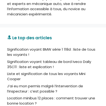
et experts en mécanique auto, vise à rendre
l’information accessible à tous, du novice au
mécanicien expérimenté.
🔝 Le top des articles
Signification voyant BMW série 1 118d : liste de tous
les voyants !
Signification voyant tableau de bord Iveco Daily
35C11 : liste et explication !
Liste et signification de tous les voyants Mini
Cooper
J’ai eu mon permis malgré l’intervention de
l’inspecteur : c’est possible ?
Location minibus 12 places : comment trouver une
bonne location ?