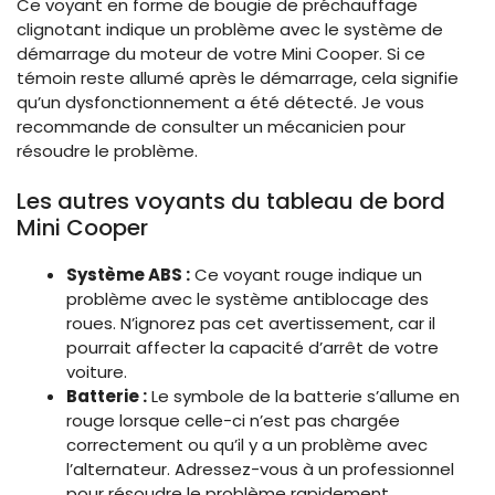
Ce voyant en forme de bougie de préchauffage
clignotant indique un problème avec le système de
démarrage du moteur de votre Mini Cooper. Si ce
témoin reste allumé après le démarrage, cela signifie
qu’un dysfonctionnement a été détecté. Je vous
recommande de consulter un mécanicien pour
résoudre le problème.
Les autres voyants du tableau de bord
Mini Cooper
Système ABS :
Ce voyant rouge indique un
problème avec le système antiblocage des
roues. N’ignorez pas cet avertissement, car il
pourrait affecter la capacité d’arrêt de votre
voiture.
Batterie :
Le symbole de la batterie s’allume en
rouge lorsque celle-ci n’est pas chargée
correctement ou qu’il y a un problème avec
l’alternateur. Adressez-vous à un professionnel
pour résoudre le problème rapidement.