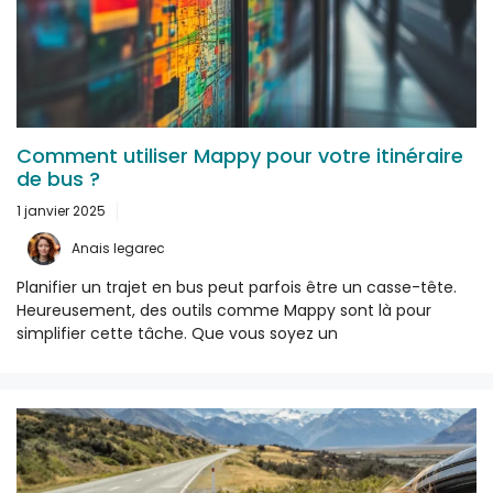
Comment utiliser Mappy pour votre itinéraire
de bus ?
1 janvier 2025
Anais legarec
Planifier un trajet en bus peut parfois être un casse-tête.
Heureusement, des outils comme Mappy sont là pour
simplifier cette tâche. Que vous soyez un