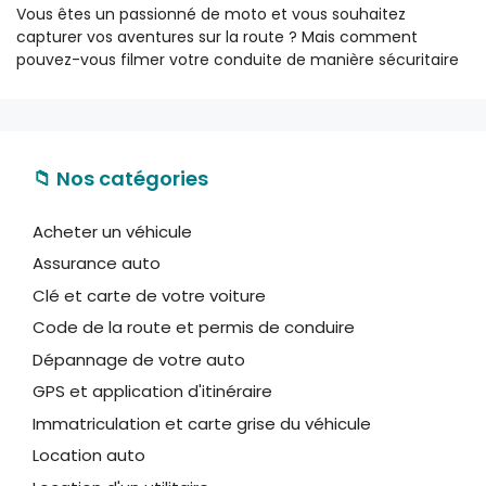
Vous êtes un passionné de moto et vous souhaitez
capturer vos aventures sur la route ? Mais comment
pouvez-vous filmer votre conduite de manière sécuritaire
📁 Nos catégories
Acheter un véhicule
Assurance auto
Clé et carte de votre voiture
Code de la route et permis de conduire
Dépannage de votre auto
GPS et application d'itinéraire
Immatriculation et carte grise du véhicule
Location auto