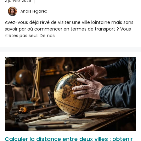
2 janvier 2025
Anais legarec
Avez-vous déjà rêvé de visiter une ville lointaine mais sans
savoir par où commencer en termes de transport ? Vous
n’êtes pas seul. De nos
Calculer la distance entre deux villes : obtenir