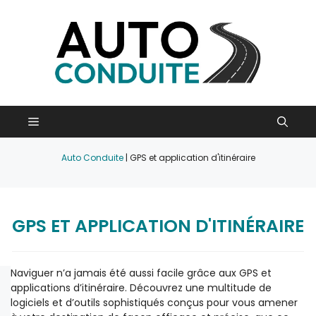
Aller
au
contenu
Menu
Auto Conduite
|
GPS et application d'itinéraire
GPS ET APPLICATION D'ITINÉRAIRE
Naviguer n’a jamais été aussi facile grâce aux GPS et
applications d’itinéraire. Découvrez une multitude de
logiciels et d’outils sophistiqués conçus pour vous amener