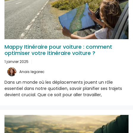
Mappy Itinéraire pour voiture : comment
optimiser votre itinéraire voiture ?
1 janvier 2025
Anais legarec
Dans un monde où les déplacements jouent un rôle
essentiel dans notre quotidien, savoir planifier ses trajets
devient crucial. Que ce soit pour aller travailler,