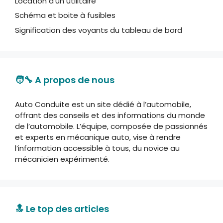
Location d'un utilitaire
Schéma et boite à fusibles
Signification des voyants du tableau de bord
🧑‍🔧 A propos de nous
Auto Conduite est un site dédié à l’automobile,
offrant des conseils et des informations du monde
de l’automobile. L’équipe, composée de passionnés
et experts en mécanique auto, vise à rendre
l’information accessible à tous, du novice au
mécanicien expérimenté.
🔝 Le top des articles