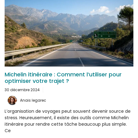
Michelin itinéraire : Comment l’utiliser pour
optimiser votre trajet ?
30 décembre 2024
Anais legarec
L’organisation de voyages peut souvent devenir source de
stress. Heureusement, il existe des outils comme Michelin
itinéraire pour rendre cette tâche beaucoup plus simple.
Ce