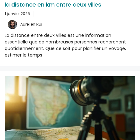
la distance en km entre deux villes
1 janvier 2025
Aurelien Rui
La distance entre deux villes est une information
essentielle que de nombreuses personnes recherchent
quotidiennement. Que ce soit pour planifier un voyage,
estimer le temps