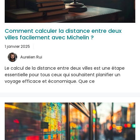
Comment calculer la distance entre deux
villes facilement avec Michelin ?
1 janvier 2025
Aurelien Rui
Le calcul de la distance entre deux villes est une étape
essentielle pour tous ceux qui souhaitent planifier un
voyage efficace et économique. Que ce