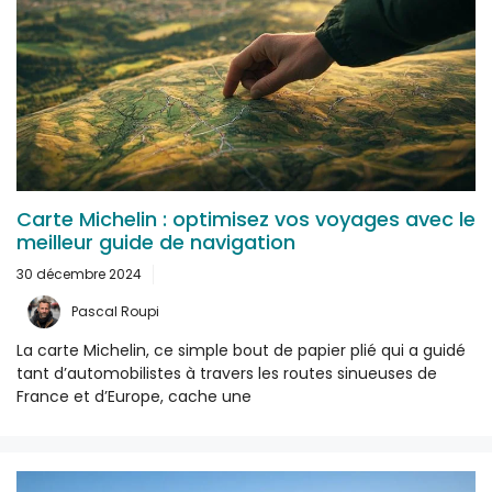
Carte Michelin : optimisez vos voyages avec le
meilleur guide de navigation
30 décembre 2024
Pascal Roupi
La carte Michelin, ce simple bout de papier plié qui a guidé
tant d’automobilistes à travers les routes sinueuses de
France et d’Europe, cache une