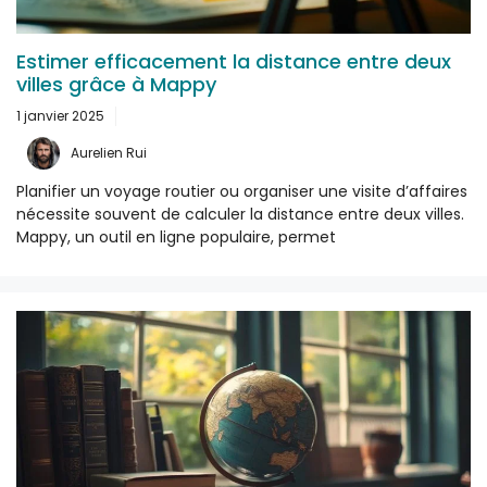
Estimer efficacement la distance entre deux
villes grâce à Mappy
1 janvier 2025
Aurelien Rui
Planifier un voyage routier ou organiser une visite d’affaires
nécessite souvent de calculer la distance entre deux villes.
Mappy, un outil en ligne populaire, permet