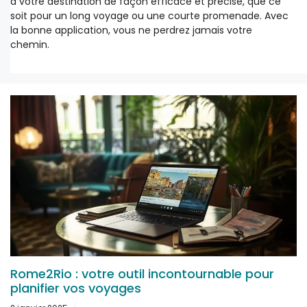
à votre destination de façon efficace et précise, que ce
soit pour un long voyage ou une courte promenade. Avec
la bonne application, vous ne perdrez jamais votre
chemin.
Rome2Rio : votre outil incontournable pour
planifier vos voyages