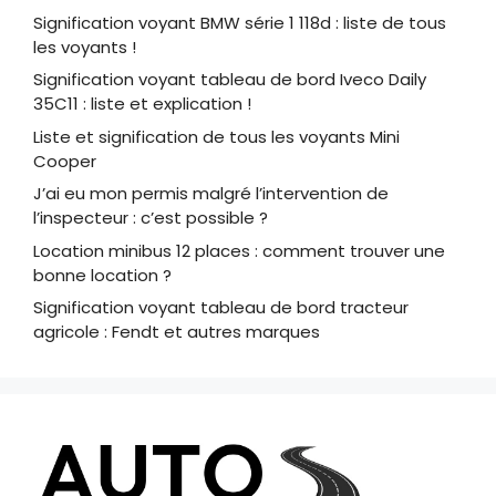
Signification voyant BMW série 1 118d : liste de tous
les voyants !
Signification voyant tableau de bord Iveco Daily
35C11 : liste et explication !
Liste et signification de tous les voyants Mini
Cooper
J’ai eu mon permis malgré l’intervention de
l’inspecteur : c’est possible ?
Location minibus 12 places : comment trouver une
bonne location ?
Signification voyant tableau de bord tracteur
agricole : Fendt et autres marques