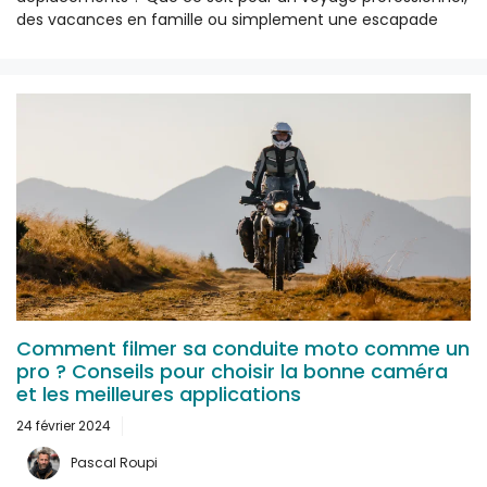
des vacances en famille ou simplement une escapade
Comment filmer sa conduite moto comme un
pro ? Conseils pour choisir la bonne caméra
et les meilleures applications
24 février 2024
Pascal Roupi