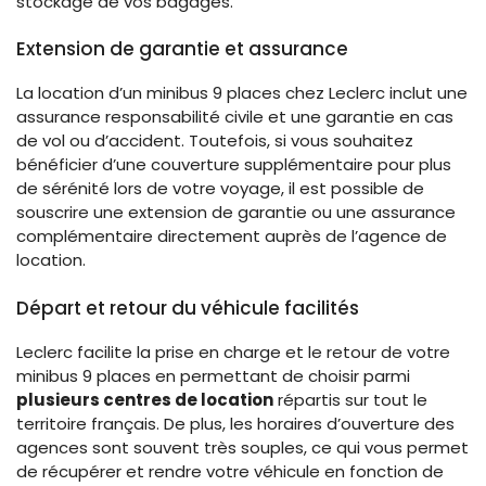
stockage de vos bagages.
Extension de garantie et assurance
La location d’un minibus 9 places chez Leclerc inclut une
assurance responsabilité civile et une garantie en cas
de vol ou d’accident. Toutefois, si vous souhaitez
bénéficier d’une couverture supplémentaire pour plus
de sérénité lors de votre voyage, il est possible de
souscrire une extension de garantie ou une assurance
complémentaire directement auprès de l’agence de
location.
Départ et retour du véhicule facilités
Leclerc facilite la prise en charge et le retour de votre
minibus 9 places en permettant de choisir parmi
plusieurs centres de location
répartis sur tout le
territoire français. De plus, les horaires d’ouverture des
agences sont souvent très souples, ce qui vous permet
de récupérer et rendre votre véhicule en fonction de