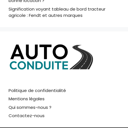
bonne location ?
Signification voyant tableau de bord tracteur
agricole : Fendt et autres marques
Politique de confidentialité
Mentions légales
Qui sommes-nous ?
Contactez-nous