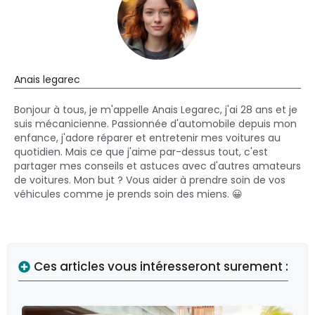
Anais legarec
Bonjour à tous, je m'appelle Anais Legarec, j'ai 28 ans et je
suis mécanicienne. Passionnée d'automobile depuis mon
enfance, j'adore réparer et entretenir mes voitures au
quotidien. Mais ce que j'aime par-dessus tout, c'est
partager mes conseils et astuces avec d'autres amateurs
de voitures. Mon but ? Vous aider à prendre soin de vos
véhicules comme je prends soin des miens. 😀
Ces articles vous intéresseront surement :