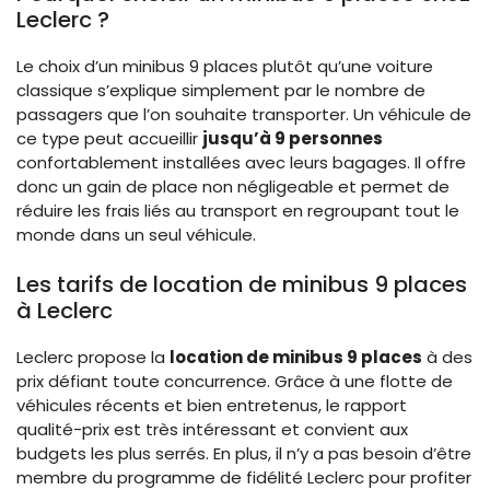
Leclerc ?
Le choix d’un minibus 9 places plutôt qu’une voiture
classique s’explique simplement par le nombre de
passagers que l’on souhaite transporter. Un véhicule de
ce type peut accueillir
jusqu’à 9 personnes
confortablement installées avec leurs bagages. Il offre
donc un gain de place non négligeable et permet de
réduire les frais liés au transport en regroupant tout le
monde dans un seul véhicule.
Les tarifs de location de minibus 9 places
à Leclerc
Leclerc propose la
location de minibus 9 places
à des
prix défiant toute concurrence. Grâce à une flotte de
véhicules récents et bien entretenus, le rapport
qualité-prix est très intéressant et convient aux
budgets les plus serrés. En plus, il n’y a pas besoin d’être
membre du programme de fidélité Leclerc pour profiter