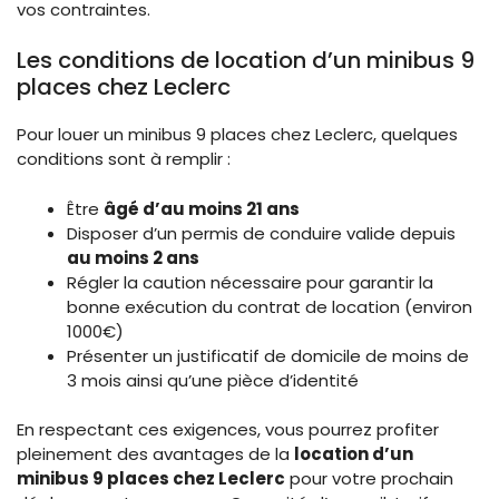
vos contraintes.
Les conditions de location d’un minibus 9
places chez Leclerc
Pour louer un minibus 9 places chez Leclerc, quelques
conditions sont à remplir :
Être
âgé d’au moins 21 ans
Disposer d’un permis de conduire valide depuis
au moins 2 ans
Régler la caution nécessaire pour garantir la
bonne exécution du contrat de location (environ
1000€)
Présenter un justificatif de domicile de moins de
3 mois ainsi qu’une pièce d’identité
En respectant ces exigences, vous pourrez profiter
pleinement des avantages de la
location d’un
minibus 9 places chez Leclerc
pour votre prochain