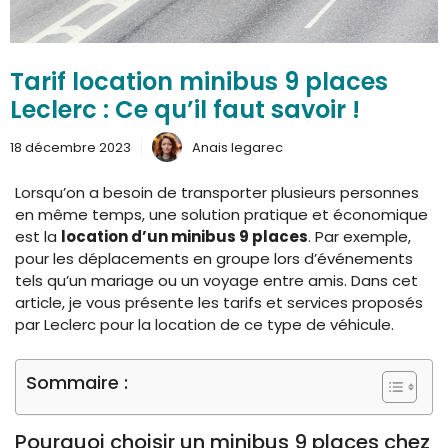
Tarif location minibus 9 places
Leclerc : Ce qu’il faut savoir !
18 décembre 2023
Anais legarec
Lorsqu’on a besoin de transporter plusieurs personnes
en même temps, une solution pratique et économique
est la
location d’un minibus 9 places
. Par exemple,
pour les déplacements en groupe lors d’événements
tels qu’un mariage ou un voyage entre amis. Dans cet
article, je vous présente les tarifs et services proposés
par Leclerc pour la location de ce type de véhicule.
Sommaire :
Pourquoi choisir un minibus 9 places chez