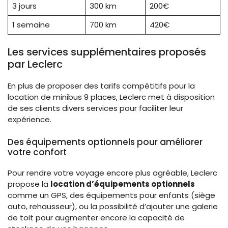
3 jours
300 km
200€
1 semaine
700 km
420€
Les services supplémentaires proposés
par Leclerc
En plus de proposer des tarifs compétitifs pour la
location de minibus 9 places, Leclerc met à disposition
de ses clients divers services pour faciliter leur
expérience.
Des équipements optionnels pour améliorer
votre confort
Pour rendre votre voyage encore plus agréable, Leclerc
propose la
location d’équipements optionnels
comme un GPS, des équipements pour enfants (siège
auto, rehausseur), ou la possibilité d’ajouter une galerie
de toit pour augmenter encore la capacité de