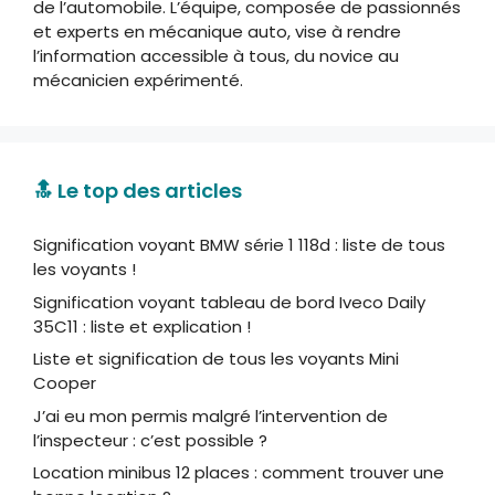
de l’automobile. L’équipe, composée de passionnés
et experts en mécanique auto, vise à rendre
l’information accessible à tous, du novice au
mécanicien expérimenté.
🔝 Le top des articles
Signification voyant BMW série 1 118d : liste de tous
les voyants !
Signification voyant tableau de bord Iveco Daily
35C11 : liste et explication !
Liste et signification de tous les voyants Mini
Cooper
J’ai eu mon permis malgré l’intervention de
l’inspecteur : c’est possible ?
Location minibus 12 places : comment trouver une