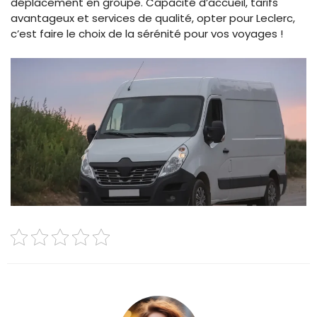
déplacement en groupe. Capacité d’accueil, tarifs
avantageux et services de qualité, opter pour Leclerc,
c’est faire le choix de la sérénité pour vos voyages !