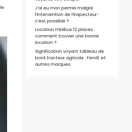
le
J’ai eu mon permis malgré
l’intervention de l’inspecteur :
c’est possible ?
Location minibus 12 places :
comment trouver une bonne
location ?
Signification voyant tableau de
bord tracteur agricole : Fendt et
autres marques