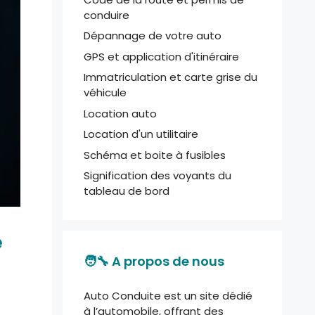
conduire
Dépannage de votre auto
GPS et application d'itinéraire
Immatriculation et carte grise du
véhicule
Location auto
Location d'un utilitaire
Schéma et boite à fusibles
Signification des voyants du
tableau de bord
e
🧑‍🔧 A propos de nous
Auto Conduite est un site dédié
à l’automobile, offrant des