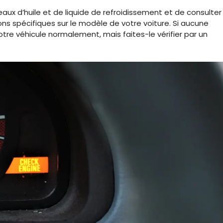
veaux d’huile et de liquide de refroidissement et de consulter 
ons spécifiques sur le modèle de votre voiture. Si aucune
otre véhicule normalement, mais faites-le vérifier par un