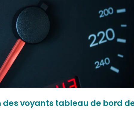
on des voyants tableau de bord d