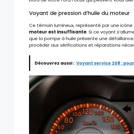
Voyant de pression d’huile du moteur
Ce témoin lumineux, représenté par une icône d
moteur est insuffisante
. Si ce voyant s’allu
que la pompe à huile présente une défaillance. 
procéder aux vérifications et réparations néces
Découvrez aussi :
Voyant service 208 : pour