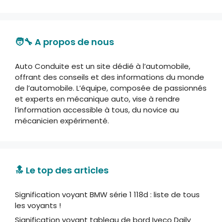
🧑‍🔧 A propos de nous
Auto Conduite est un site dédié à l’automobile,
offrant des conseils et des informations du monde
de l’automobile. L’équipe, composée de passionnés
et experts en mécanique auto, vise à rendre
l’information accessible à tous, du novice au
mécanicien expérimenté.
🔝 Le top des articles
Signification voyant BMW série 1 118d : liste de tous
les voyants !
Signification voyant tableau de bord Iveco Daily