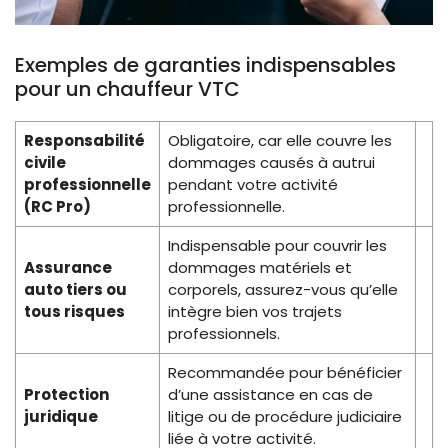
Exemples de garanties indispensables
pour un chauffeur VTC
Responsabilité
Obligatoire, car elle couvre les
civile
dommages causés à autrui
professionnelle
pendant votre activité
(RC Pro)
professionnelle.
Indispensable pour couvrir les
Assurance
dommages matériels et
auto tiers ou
corporels, assurez-vous qu’elle
tous risques
intègre bien vos trajets
professionnels.
Recommandée pour bénéficier
Protection
d’une assistance en cas de
juridique
litige ou de procédure judiciaire
liée à votre activité.