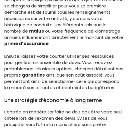
se chargera de simplifier pour vous. La première
démarche est de fournir tous les renseignements
nécessaires sur votre activité, y compris votre
historique de conduite. Les éléments tels que le
nombre de
malus
ou votre fréquence de kilométrage
annuels influenceront directement le montant de votre
prime d’assurance
.
Ensuite, laissez votre courtier utiliser ses ressources
pour générer un ensemble de devis. Vous recevrez
probablement plusieurs options, chacune détaillant ses
propres
garanties
ainsi que son coût associé, vous
permettant ainsi de sélectionner celle qui correspond
le mieux à vos attentes et contraintes budgétaires.
Une stratégie d’économie à long terme
L’entrée en matière tarifaire ne doit pas être votre seul
critère lors de l’examen des devis. Évitez de vous
précipiter vers l’offre la moins chère sans prêter