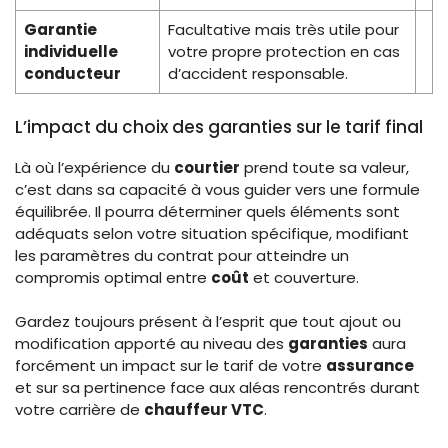
Garantie
Facultative mais très utile pour
individuelle
votre propre protection en cas
conducteur
d’accident responsable.
L’impact du choix des garanties sur le tarif final
Là où l’expérience du
courtier
prend toute sa valeur,
c’est dans sa capacité à vous guider vers une formule
équilibrée. Il pourra déterminer quels éléments sont
adéquats selon votre situation spécifique, modifiant
les paramètres du contrat pour atteindre un
compromis optimal entre
coût
et couverture.
Gardez toujours présent à l’esprit que tout ajout ou
modification apporté au niveau des
garanties
aura
forcément un impact sur le tarif de votre
assurance
et sur sa pertinence face aux aléas rencontrés durant
votre carrière de
chauffeur VTC
.