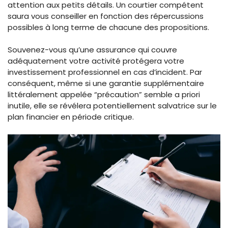
attention aux petits détails. Un courtier compétent
saura vous conseiller en fonction des répercussions
possibles à long terme de chacune des propositions.
Souvenez-vous qu’une assurance qui couvre
adéquatement votre activité protégera votre
investissement professionnel en cas d’incident. Par
conséquent, même si une garantie supplémentaire
littéralement appelée “précaution” semble a priori
inutile, elle se révélera potentiellement salvatrice sur le
plan financier en période critique.