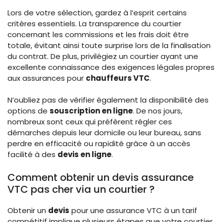
Lors de votre sélection, gardez à l’esprit certains
critères essentiels. La transparence du courtier
concernant les commissions et les frais doit être
totale, évitant ainsi toute surprise lors de la finalisation
du contrat. De plus, privilégiez un courtier ayant une
excellente connaissance des exigences légales propres
aux assurances pour
chauffeurs VTC
.
N’oubliez pas de vérifier également la disponibilité des
options de
souscription en ligne
. De nos jours,
nombreux sont ceux qui préfèrent régler ces
démarches depuis leur domicile ou leur bureau, sans
perdre en efficacité ou rapidité grâce à un accès
facilité à des
devis en ligne
.
Comment obtenir un devis assurance
VTC pas cher via un courtier ?
Obtenir un
devis
pour une assurance VTC à un tarif
compétitif implique plusieurs étapes que votre courtier