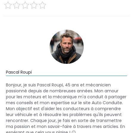
Pascal Roupi
Bonjour, je suis Pascal Roupi, 45 ans et mécanicien
passionné depuis de nombreuses années. Mon amour
pour les moteurs et la mécanique m'a conduit à partager
mes conseils et mon expertise sur le site Auto Conduite.
Mon objectif est d'aider les conducteurs à comprendre
leur véhicule et à résoudre les problèmes qu'ils peuvent
rencontrer. Chaque jour, je fais en sorte de transmettre
ma passion et mon savoir-faire à travers mes articles. En
espérant que cela vous plaise ! 🙂