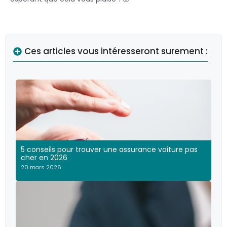
Ces articles vous intéresseront surement :
5 conseils pour trouver une assurance voiture pas
cher en 2026
20 mars 2026