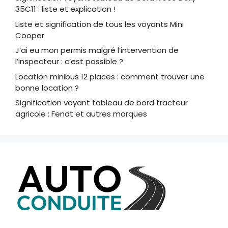
35C11 : liste et explication !
Liste et signification de tous les voyants Mini
Cooper
J’ai eu mon permis malgré l’intervention de
l’inspecteur : c’est possible ?
Location minibus 12 places : comment trouver une
bonne location ?
Signification voyant tableau de bord tracteur
agricole : Fendt et autres marques