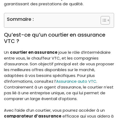
garantissant des prestations de qualité.
Sommaire :
Qu’est-ce qu’un courtier en assurance
VTC ?
Un
courtier en assurance
joue le rôle d’intermédiaire
entre vous, le chauffeur VTC, et les compagnies
d’assurance. Son objectif principal est de vous proposer
les meilleures offres disponibles sur le marché,
adaptées à vos besoins spécifiques. Pour plus
d’informations, consultez l’
Assurance auto VTC
.
Contrairement à un agent d’assurance, le courtier n’est
pas lié à une entreprise unique, ce qui lui permet de
comparer un large éventail d’options.
Avec l’aide d’un courtier, vous pourrez accéder à un
comparateur d’assurance
efficace qui vous aidera à