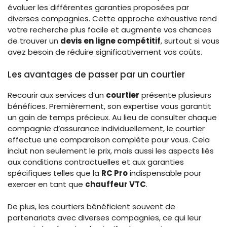
évaluer les différentes garanties proposées par
diverses compagnies. Cette approche exhaustive rend
votre recherche plus facile et augmente vos chances
de trouver un
devis en ligne compétitif
, surtout si vous
avez besoin de réduire significativement vos coûts.
Les avantages de passer par un courtier
Recourir aux services d’un
courtier
présente plusieurs
bénéfices. Premièrement, son expertise vous garantit
un gain de temps précieux. Au lieu de consulter chaque
compagnie d’assurance individuellement, le courtier
effectue une comparaison complète pour vous. Cela
inclut non seulement le prix, mais aussi les aspects liés
aux conditions contractuelles et aux garanties
spécifiques telles que la
RC Pro
indispensable pour
exercer en tant que
chauffeur VTC
.
De plus, les courtiers bénéficient souvent de
partenariats avec diverses compagnies, ce qui leur