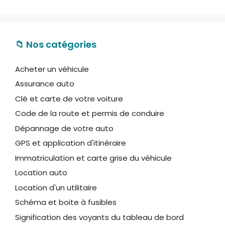
📁 Nos catégories
Acheter un véhicule
Assurance auto
Clé et carte de votre voiture
Code de la route et permis de conduire
Dépannage de votre auto
GPS et application d'itinéraire
Immatriculation et carte grise du véhicule
Location auto
Location d'un utilitaire
Schéma et boite à fusibles
Signification des voyants du tableau de bord