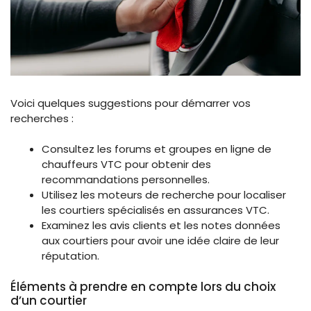
Voici quelques suggestions pour démarrer vos
recherches :
Consultez les forums et groupes en ligne de
chauffeurs VTC pour obtenir des
recommandations personnelles.
Utilisez les moteurs de recherche pour localiser
les courtiers spécialisés en assurances VTC.
Examinez les avis clients et les notes données
aux courtiers pour avoir une idée claire de leur
réputation.
Éléments à prendre en compte lors du choix
d’un courtier