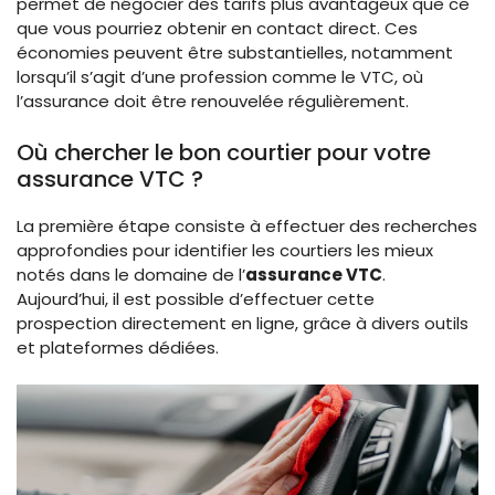
permet de négocier des tarifs plus avantageux que ce
que vous pourriez obtenir en contact direct. Ces
économies peuvent être substantielles, notamment
lorsqu’il s’agit d’une profession comme le VTC, où
l’assurance doit être renouvelée régulièrement.
Où chercher le bon courtier pour votre
assurance VTC ?
La première étape consiste à effectuer des recherches
approfondies pour identifier les courtiers les mieux
notés dans le domaine de l’
assurance VTC
.
Aujourd’hui, il est possible d’effectuer cette
prospection directement en ligne, grâce à divers outils
et plateformes dédiées.