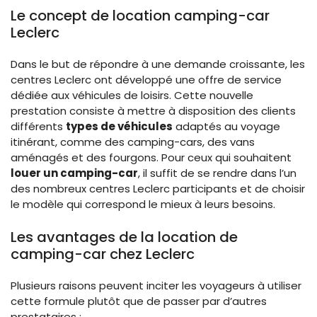
Le concept de location camping-car
Leclerc
Dans le but de répondre à une demande croissante, les
centres Leclerc ont développé une offre de service
dédiée aux véhicules de loisirs. Cette nouvelle
prestation consiste à mettre à disposition des clients
différents
types de véhicules
adaptés au voyage
itinérant, comme des camping-cars, des vans
aménagés et des fourgons. Pour ceux qui souhaitent
louer un camping-car
, il suffit de se rendre dans l’un
des nombreux centres Leclerc participants et de choisir
le modèle qui correspond le mieux à leurs besoins.
Les avantages de la location de
camping-car chez Leclerc
Plusieurs raisons peuvent inciter les voyageurs à utiliser
cette formule plutôt que de passer par d’autres
prestataires :