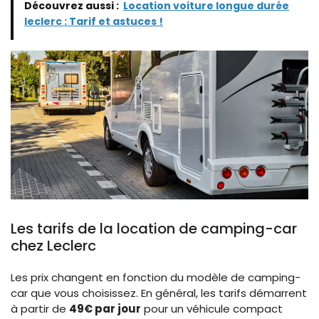
Découvrez aussi :
Location voiture longue durée
leclerc : Tarif et astuces !
Les tarifs de la location de camping-car
chez Leclerc
Les prix changent en fonction du modèle de camping-
car que vous choisissez. En général, les tarifs démarrent
à partir de
49€ par jour
pour un véhicule compact