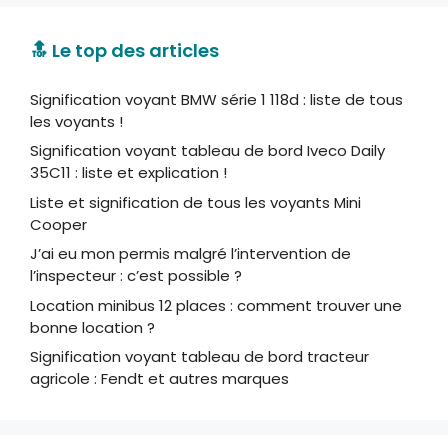
🔝 Le top des articles
Signification voyant BMW série 1 118d : liste de tous
les voyants !
Signification voyant tableau de bord Iveco Daily
35C11 : liste et explication !
Liste et signification de tous les voyants Mini
Cooper
J’ai eu mon permis malgré l’intervention de
l’inspecteur : c’est possible ?
Location minibus 12 places : comment trouver une
bonne location ?
Signification voyant tableau de bord tracteur
agricole : Fendt et autres marques