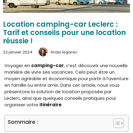
Location camping-car Leclerc :
Tarif et conseils pour une location
réussie !
22 janvier 2024
Anais legarec
Voyager en
camping-car
, c’est découvrir une nouvelle
manière de vivre ses vacances. Cela peut être un
moyen agréable et économique pour partir à l’aventure
en famille ou entre amis. Dans cet article, nous vous
présentons la solution de location proposée par
Leclerc, ainsi que quelques conseils pratiques pour
organiser votre
itinéraire
.
Sommaire :