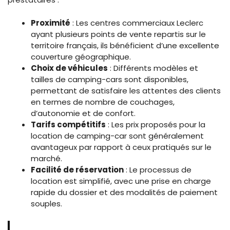
Proximité
: Les centres commerciaux Leclerc
ayant plusieurs points de vente repartis sur le
territoire français, ils bénéficient d’une excellente
couverture géographique.
Choix de véhicules
: Différents modèles et
tailles de camping-cars sont disponibles,
permettant de satisfaire les attentes des clients
en termes de nombre de couchages,
d’autonomie et de confort.
Tarifs compétitifs
: Les prix proposés pour la
location de camping-car sont généralement
avantageux par rapport à ceux pratiqués sur le
marché.
Facilité de réservation
: Le processus de
location est simplifié, avec une prise en charge
rapide du dossier et des modalités de paiement
souples.