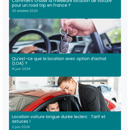
Comment choisir la meilleure location de voiture
pour un road trip en France ?
20 octobre 2024
Qu’est-ce que la location avec option d’achat
(LOA) ?
14 juin 2024
Location voiture longue durée leclerc : Tarif et
astuces !
2 juin 2024