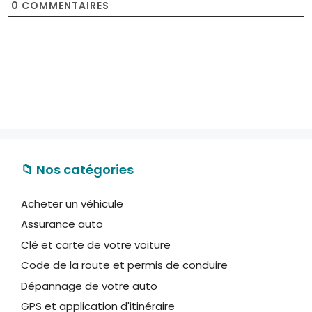
0
COMMENTAIRES
*
📁 Nos catégories
Acheter un véhicule
Assurance auto
Clé et carte de votre voiture
Code de la route et permis de conduire
Dépannage de votre auto
GPS et application d'itinéraire