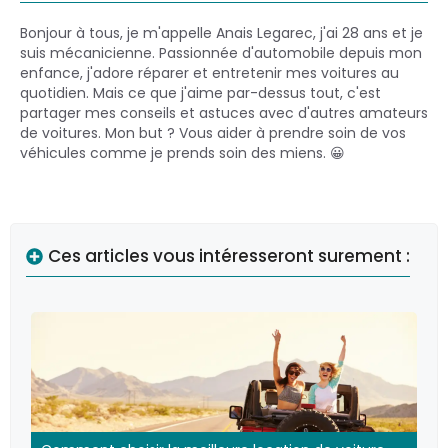
Bonjour à tous, je m'appelle Anais Legarec, j'ai 28 ans et je
suis mécanicienne. Passionnée d'automobile depuis mon
enfance, j'adore réparer et entretenir mes voitures au
quotidien. Mais ce que j'aime par-dessus tout, c'est
partager mes conseils et astuces avec d'autres amateurs
de voitures. Mon but ? Vous aider à prendre soin de vos
véhicules comme je prends soin des miens. 😀
Ces articles vous intéresseront surement :