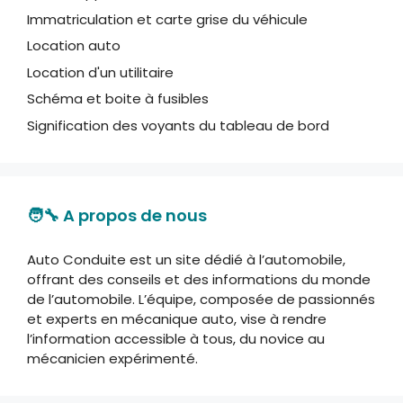
Immatriculation et carte grise du véhicule
Location auto
Location d'un utilitaire
Schéma et boite à fusibles
Signification des voyants du tableau de bord
🧑‍🔧 A propos de nous
Auto Conduite est un site dédié à l’automobile,
offrant des conseils et des informations du monde
de l’automobile. L’équipe, composée de passionnés
et experts en mécanique auto, vise à rendre
l’information accessible à tous, du novice au
mécanicien expérimenté.