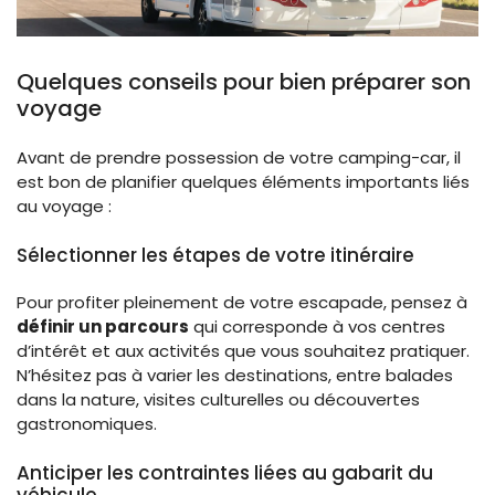
Quelques conseils pour bien préparer son
voyage
Avant de prendre possession de votre camping-car, il
est bon de planifier quelques éléments importants liés
au voyage :
Sélectionner les étapes de votre itinéraire
Pour profiter pleinement de votre escapade, pensez à
définir un parcours
qui corresponde à vos centres
d’intérêt et aux activités que vous souhaitez pratiquer.
N’hésitez pas à varier les destinations, entre balades
dans la nature, visites culturelles ou découvertes
gastronomiques.
Anticiper les contraintes liées au gabarit du
véhicule