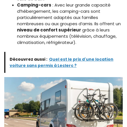
Camping-cars
: Avec leur grande capacité
d’hébergement, les camping-cars sont
particulièrement adaptés aux familles
nombreuses ou aux groupes d’amis. Ils offrent un
niveau de confort supérieur
grâce à leurs
nombreux équipements (télévision, chauffage,
climatisation, réfrigérateur).
Découvrez aussi :
Quel est le prix d'une location
voiture sans permis à Leclerc ?