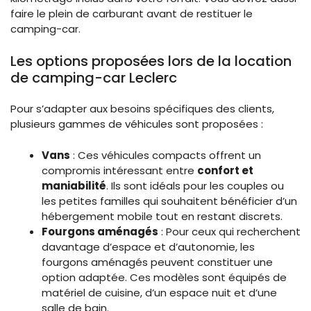
faire le plein de carburant avant de restituer le
camping-car.
Les options proposées lors de la location
de camping-car Leclerc
Pour s’adapter aux besoins spécifiques des clients,
plusieurs gammes de véhicules sont proposées :
Vans
: Ces véhicules compacts offrent un
compromis intéressant entre
confort et
maniabilité
. Ils sont idéals pour les couples ou
les petites familles qui souhaitent bénéficier d’un
hébergement mobile tout en restant discrets.
Fourgons aménagés
: Pour ceux qui recherchent
davantage d’espace et d’autonomie, les
fourgons aménagés peuvent constituer une
option adaptée. Ces modèles sont équipés de
matériel de cuisine, d’un espace nuit et d’une
salle de bain.