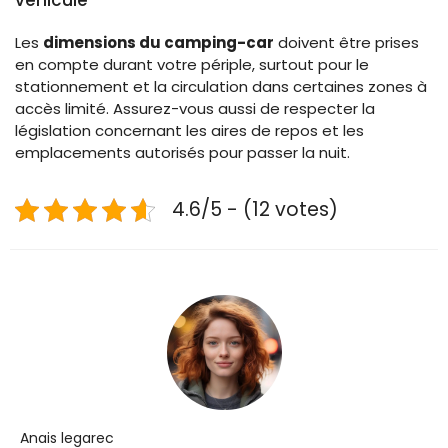
Les
dimensions du camping-car
doivent être prises
en compte durant votre périple, surtout pour le
stationnement et la circulation dans certaines zones à
accès limité. Assurez-vous aussi de respecter la
législation concernant les aires de repos et les
emplacements autorisés pour passer la nuit.
4.6/5 - (12 votes)
Anais legarec